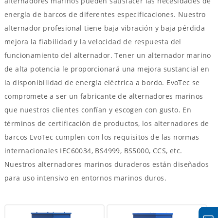
alternadores marinos pueden satisfacer las necesidades de
energía de barcos de diferentes especificaciones. Nuestro
alternador profesional tiene baja vibración y baja pérdida
mejora la fiabilidad y la velocidad de respuesta del
funcionamiento del alternador. Tener un alternador marino
de alta potencia le proporcionará una mejora sustancial en
la disponibilidad de energía eléctrica a bordo. EvoTec se
compromete a ser un fabricante de alternadores marinos
que nuestros clientes confían y escogen con gusto. En
términos de certificación de productos, los alternadores de
barcos EvoTec cumplen con los requisitos de las normas
internacionales IEC60034, BS4999, BS5000, CCS, etc.
Nuestros alternadores marinos duraderos están diseñados
para uso intensivo en entornos marinos duros.