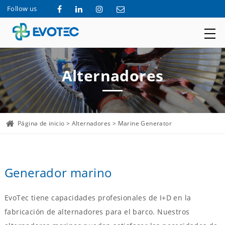
Follow us
Alternadores
Página de inicio
>
Alternadores
> Marine Generator
Generador marino
EvoTec tiene capacidades profesionales de I+D en la
fabricación de alternadores para el barco. Nuestros